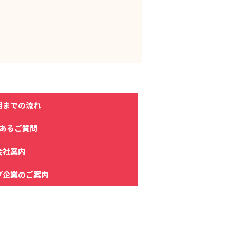
用までの流れ
あるご質問
会社案内
プ企業のご案内