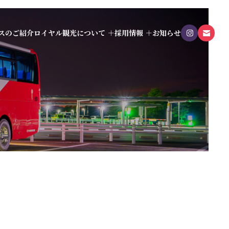
スのご紹介
ロイヤル観光について
採用情報
お知らせ