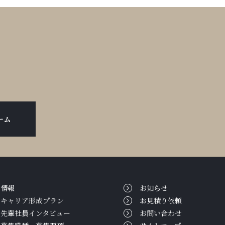
ーム
用情報
お知らせ
キャリア形成プラン
お見積り依頼
先輩社員インタビュー
お問い合わせ