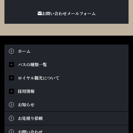
お問い合わせメールフォーム
ホーム
バスの種類一覧
ロイヤル観光について
採用情報
お知らせ
お見積り依頼
お問い合わせ